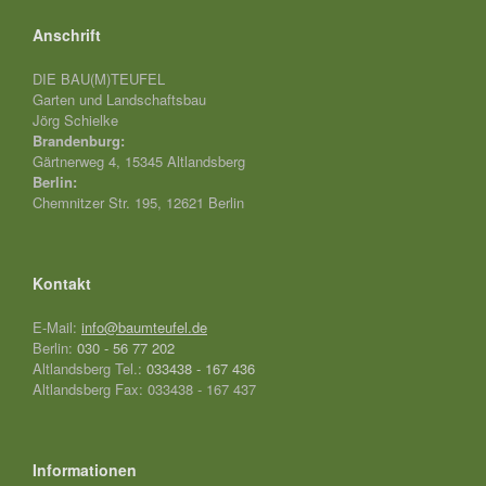
Anschrift
DIE BAU(M)TEUFEL
Garten und Landschaftsbau
Jörg Schielke
Brandenburg:
Gärtnerweg 4, 15345 Altlandsberg
Berlin:
Chemnitzer Str. 195, 12621 Berlin
Kontakt
E-Mail:
info@baumteufel.de
Berlin:
030 - 56 77 202
Altlandsberg Tel.:
033438 - 167 436
Altlandsberg Fax: 033438 - 167 437
Informationen