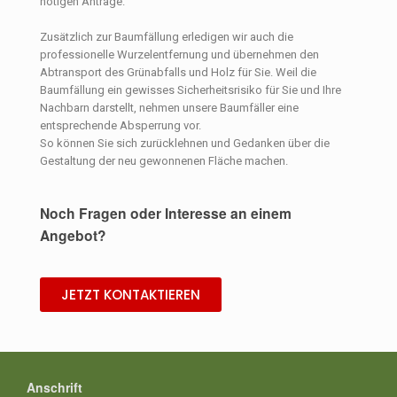
nötigen Anträge.
Zusätzlich zur Baumfällung erledigen wir auch die
professionelle Wurzelentfernung und übernehmen den
Abtransport des Grünabfalls und Holz für Sie. Weil die
Baumfällung ein gewisses Sicherheitsrisiko für Sie und Ihre
Nachbarn darstellt, nehmen unsere Baumfäller eine
entsprechende Absperrung vor.
So können Sie sich zurücklehnen und Gedanken über die
Gestaltung der neu gewonnenen Fläche machen.
Noch Fragen oder Interesse an einem
Angebot?
JETZT KONTAKTIEREN
Anschrift