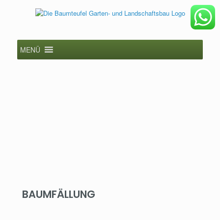
MENÜ
BAUMFÄLLUNG