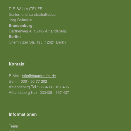
DIE BAU(M)TEUFEL
Garten und Landschaftsbau
Jörg Schielke
Brandenburg:
Gärtnerweg 4, 15345 Altlandsberg
Berlin:
Chemnitzer Str. 195, 12621 Berlin
Kontakt
E-Mail:
info@baumteufel.de
Berlin:
030 - 56 77 202
Altlandsberg Tel.:
033438 - 167 436
Altlandsberg Fax: 033438 - 167 437
Informationen
Team