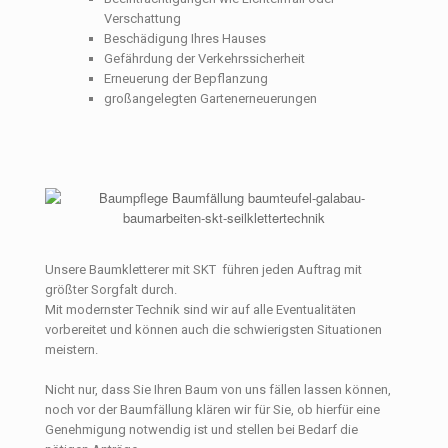
Verschattung
Beschädigung Ihres Hauses
Gefährdung der Verkehrssicherheit
Erneuerung der Bepflanzung
großangelegten Gartenerneuerungen
Unsere Baumkletterer mit SKT führen jeden Auftrag mit
größter Sorgfalt durch.
Mit modernster Technik sind wir auf alle Eventualitäten
vorbereitet und können auch die schwierigsten Situationen
meistern.
Nicht nur, dass Sie Ihren Baum von uns fällen lassen können,
noch vor der Baumfällung klären wir für Sie, ob hierfür eine
Genehmigung notwendig ist und stellen bei Bedarf die