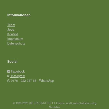
Informationen
Team
Jobs
Kontakt
Impressum
Datenschutz
Social
Facebook
Instagram
0176 - 222 787 65 - WhatsApp
© 1995-2025 DIE-BAU(M)TEUFEL Garten- und Landschaftsbau Jörg
Schielke