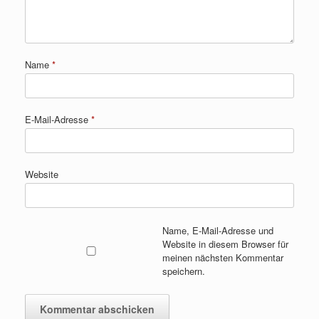
Name
*
E-Mail-Adresse
*
Website
Name, E-Mail-Adresse und
Website in diesem Browser für
meinen nächsten Kommentar
speichern.